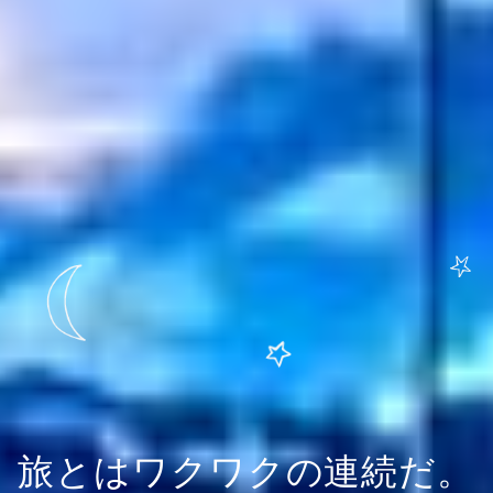
旅とはワクワクの連続だ。