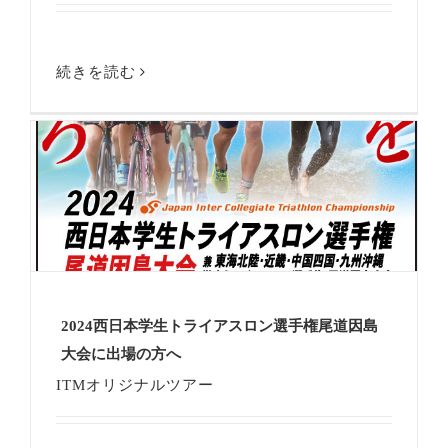
続きを読む
2024西日本学生トライアスロン選手権尾道因島
大会に出場の方へ
ITMオリジナルツアー