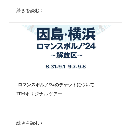
続きを読む
ロマンスポルノ‘24のチケットについて
ITMオリジナルツアー
続きを読む