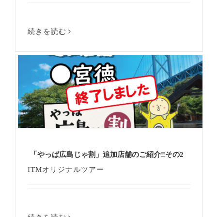
続きを読む
「やっぱ広島じゃ割」追加店舗のご紹介‼その2
ITMオリジナルツアー