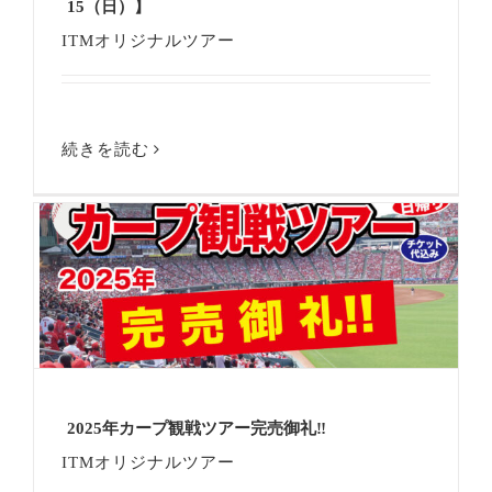
15（日）】
ITMオリジナルツアー
続きを読む
2025年カープ観戦ツアー完売御礼‼
ITMオリジナルツアー