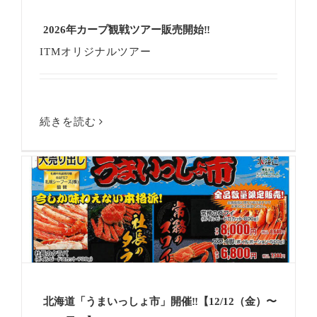
2026年カープ観戦ツアー販売開始‼
ITMオリジナルツアー
続きを読む
北海道「うまいっしょ市」開催‼【12/12（金）〜