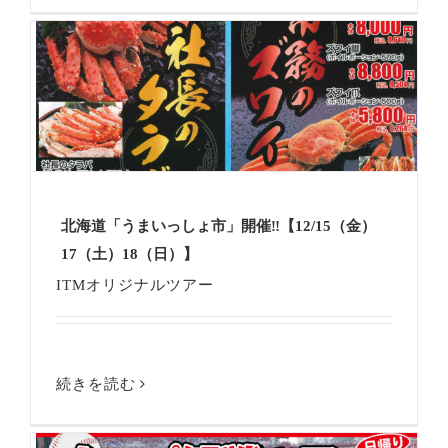
北海道「うまいっしょ市」開催‼【12/15（金）
17（土）18（日）】
ITMオリジナルツアー
続きを読む