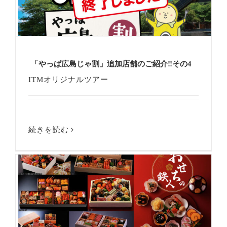
「やっぱ広島じゃ割」追加店舗のご紹介‼その4
ITMオリジナルツアー
続きを読む