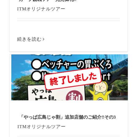
ITMオリジナルツアー
続きを読む
「やっぱ広島じゃ割」追加店舗のご紹介‼その3
ITMオリジナルツアー