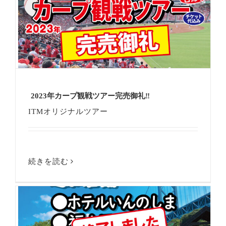
2023年カープ観戦ツアー完売御礼‼
ITMオリジナルツアー
続きを読む