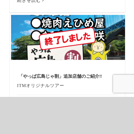
続きを読む
「やっぱ広島じゃ割」追加店舗のご紹介‼
ITMオリジナルツアー
続きを読む