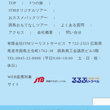
TOP
3つの旅
ITMオリジナルツアー
おススメパックツアー
因島おもてなしツアー
よくある質問
アクセス
会社概要
問い合せ
有限会社ITMツーリストサービス 〒722-2323 広島県
尾道市因島土生町1762-38 因島商工会議所ビル3階
TEL:0845-22-8888（平日9:00~18:00 土・日・祝・
休日）
WEB提携対象
サイト