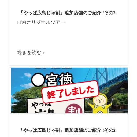
「やっぱ広島じゃ割」追加店舗のご紹介‼その3
ITMオリジナルツアー
続きを読む
「やっぱ広島じゃ割」追加店舗のご紹介‼その2