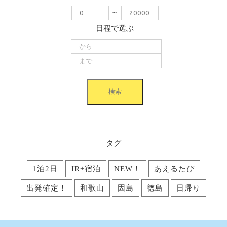
～
日程で選ぶ
タグ
1泊2日
JR+宿泊
NEW！
あえるたび
出発確定！
和歌山
因島
徳島
日帰り