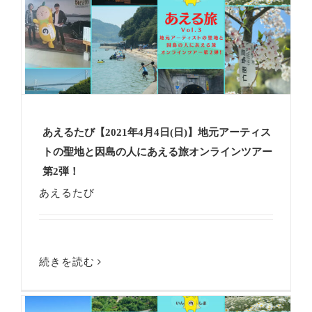
あえるたび【2021年4月4日(日)】地元アーティス
トの聖地と因島の人にあえる旅オンラインツアー
第2弾！
あえるたび
続きを読む