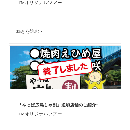
ITMオリジナルツアー
続きを読む
「やっぱ広島じゃ割」追加店舗のご紹介‼
ITMオリジナルツアー