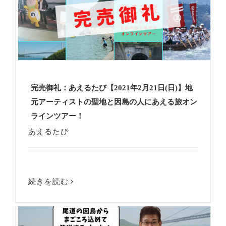
完売御礼：あえるたび【2021年2月21日(日)】地
元アーティストの聖地と因島の人にあえる旅オン
ラインツアー！
あえるたび
続きを読む