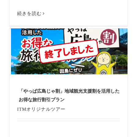
続きを読む
「やっぱ広島じゃ割」地域観光支援割を活用した
お得な旅行割引プラン
ITMオリジナルツアー