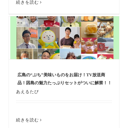
続きを読む
広島の“ぶち”美味いものをお届け！TV放送商
品！因島の魅力たっぷりセットがついに解禁！！
あえるたび
続きを読む